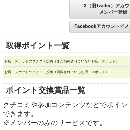
X（旧Twitter）アカ
メンバー登録
Facebookアカウントで
取得ポイント一覧
お店・スポットのクチコミ投稿（まだ掲載されていないお店・スポット）
お店・スポットのクチコミ投稿（掲載されているお店・スポット）
ポイント交換賞品一覧
クチコミや参加コンテンツなどでポイン
できます。
※メンバーのみのサービスです。