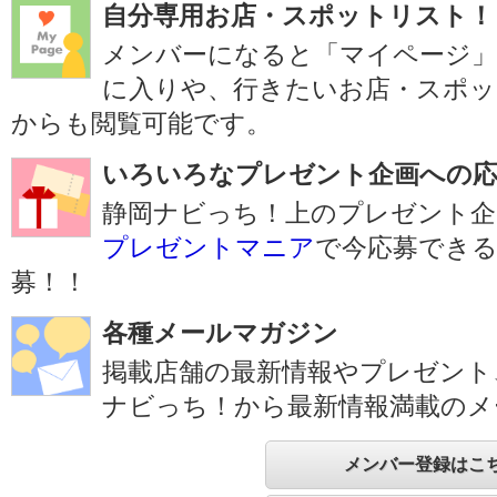
自分専用お店・スポットリスト！
メンバーになると「マイページ
に入りや、行きたいお店・スポッ
からも閲覧可能です。
いろいろなプレゼント企画への応
静岡ナビっち！上のプレゼント企
プレゼントマニア
で今応募でき
募！！
各種メールマガジン
掲載店舗の最新情報やプレゼント
ナビっち！から最新情報満載のメ
メンバー登録はこ