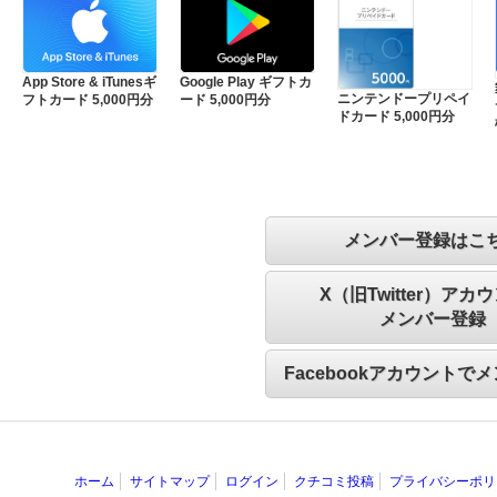
App Store & iTunesギ
Google Play ギフトカ
ニンテンドープリペイ
フトカード 5,000円分
ード 5,000円分
ドカード 5,000円分
メンバー登録はこ
X（旧Twitter）アカ
メンバー登録
Facebookアカウントで
ホーム
サイトマップ
ログイン
クチコミ投稿
プライバシーポリ