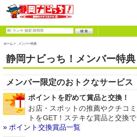
ホーム
メンバー特典
静岡ナビっち！メンバー特典
メンバー限定のおトクなサービス
ポイントを貯めて賞品と交換！
お店・スポットの推薦やクチコミ
トをGET！ステキな賞品と交換
» ポイント交換賞品一覧