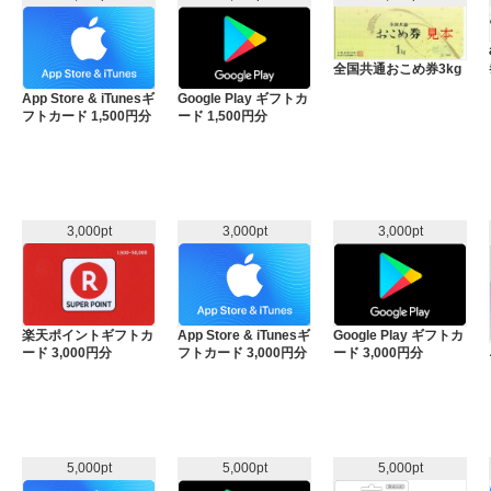
全国共通おこめ券3kg
App Store & iTunesギ
Google Play ギフトカ
フトカード 1,500円分
ード 1,500円分
3,000pt
3,000pt
3,000pt
楽天ポイントギフトカ
App Store & iTunesギ
Google Play ギフトカ
ード 3,000円分
フトカード 3,000円分
ード 3,000円分
5,000pt
5,000pt
5,000pt