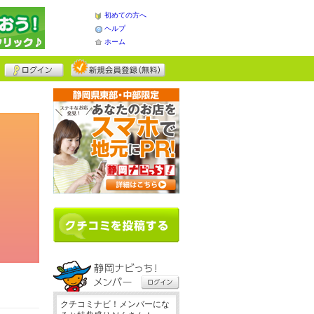
初めての方へ
ヘルプ
ホーム
クチコミナビ！メンバーにな