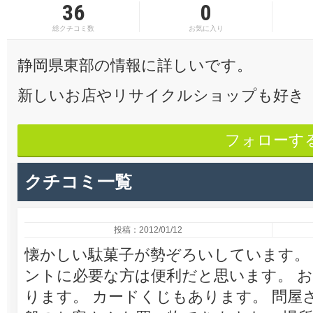
36
0
総クチコミ数
お気に入り
静岡県東部の情報に詳しいです。
新しいお店やリサイクルショップも好き
フォローす
クチコミ一覧
投稿：2012/01/12
懐かしい駄菓子が勢ぞろいしています。
ントに必要な方は便利だと思います。 
ります。 カードくじもあります。 問屋