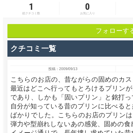
1
0
総クチコミ数
お気に入り
フォローす
クチコミ一覧
投稿：2009/09/13
こちらのお店の、昔ながらの固めのカス
最近はどこへ行ってもとろけるプリンが
であり、しかも「固いプリン」と銘打っ
自分が知っている昔のプリンに比べると
ばかりでした。こちらのお店のプリンは
弾力や型崩れしないあの感覚、固めの食
イメージ通りで、長年捜し求めていた昔