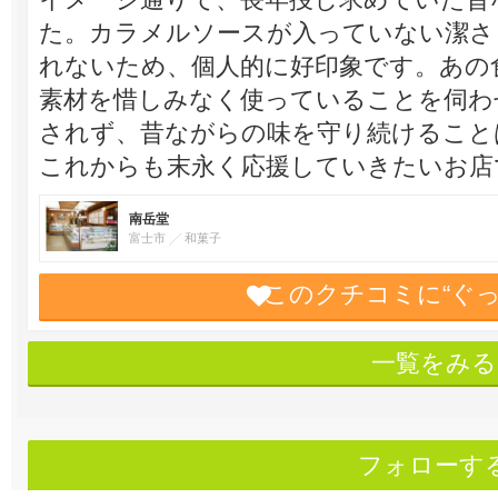
た。カラメルソースが入っていない潔さ
れないため、個人的に好印象です。あの
素材を惜しみなく使っていることを伺わ
されず、昔ながらの味を守り続けること
これからも末永く応援していきたいお店
南岳堂
富士市
和菓子
このクチコミに“ぐ
一覧をみる
フォローす