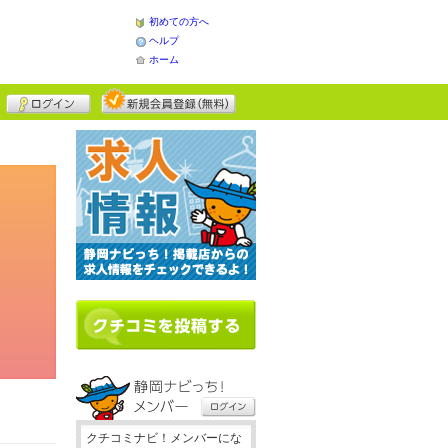
初めての方へ
ヘルプ
ホーム
クチコミナビ！メンバーにな