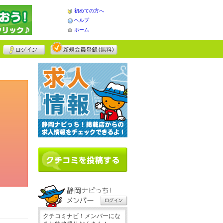
初めての方へ
ヘルプ
ホーム
クチコミナビ！メンバーにな