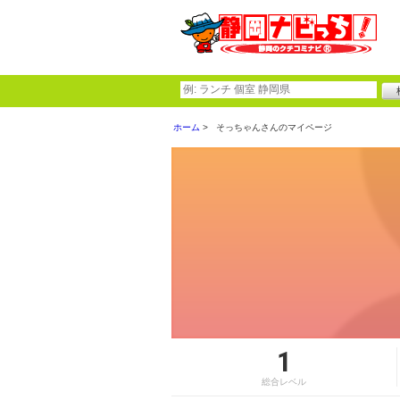
ホーム
そっちゃんさんのマイページ
1
総合レベル