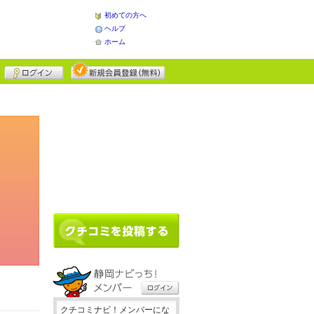
初めての方へ
ヘルプ
ホーム
クチコミナビ！メンバーにな