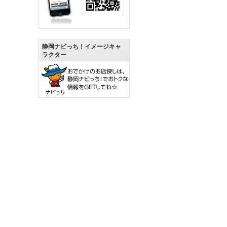
静岡ナビっち！イメージキャ
ラクター