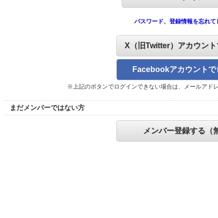
パスワード、登録情報を忘れて
X（旧Twitter）アカウン
Facebookアカウント
※上記のボタンでログインできない場合は、メールアド
まだメンバーではない方
メンバー登録する（