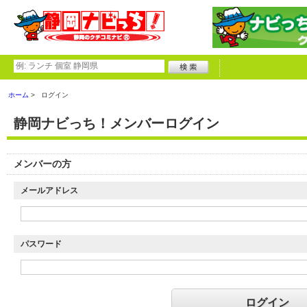
ホーム
ログイン
静岡ナビっち！メンバーログイン
メンバーの方
メールアドレス
パスワード