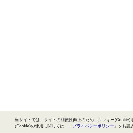
当サイトでは、サイトの利便性向上のため、クッキー(Cookie
(Cookie)の使用に関しては、「
プライバシーポリシー
」をお読