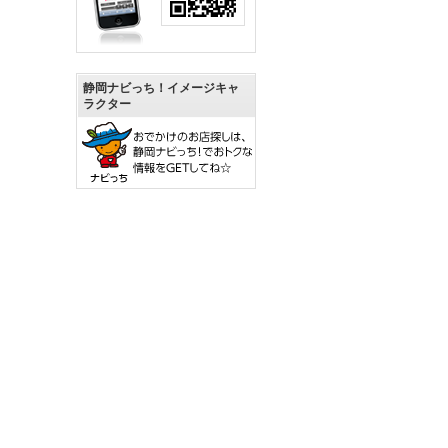
静岡ナビっち！イメージキャ
ラクター