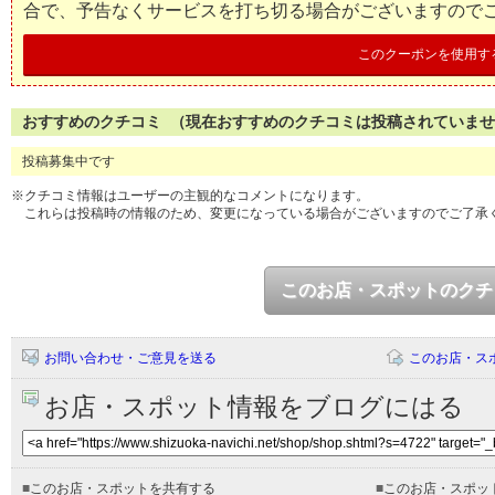
合で、予告なくサービスを打ち切る場合がございますので
このクーポンを使用す
おすすめのクチコミ （現在おすすめのクチコミは投稿されていま
投稿募集中です
※クチコミ情報はユーザーの主観的なコメントになります。
これらは投稿時の情報のため、変更になっている場合がございますのでご了承
このお店・スポットのクチ
お問い合わせ・ご意見を送る
このお店・ス
お店・スポット情報をブログにはる
■
このお店・スポットを共有する
■
このお店・スポッ