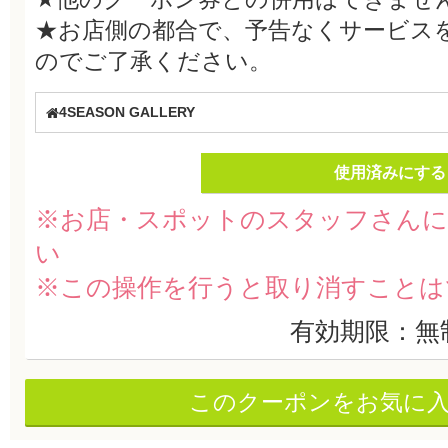
★お店側の都合で、予告なくサービス
のでご了承ください。
4SEASON GALLERY
使用済みにする
※お店・スポットのスタッフさんに
い
※この操作を行うと取り消すことは
有効期限：無
このクーポンをお気に