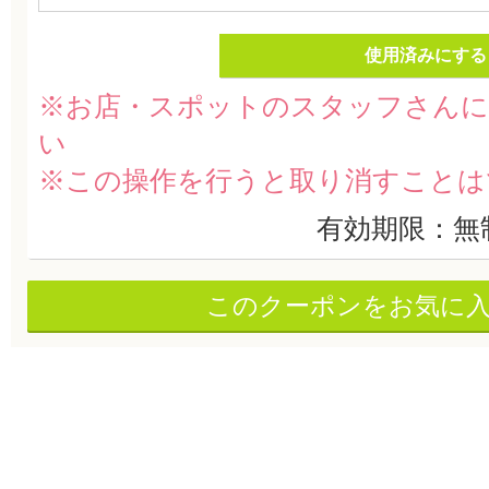
使用済みにする
※お店・スポットのスタッフさんに
い
※この操作を行うと取り消すことは
有効期限：無
このクーポンをお気に