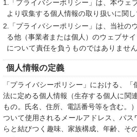
1.「プライバシーポリシー」は、本ウェ
より収集する個人情報の取り扱いに関し
2.「プライバシーポリシー」は、当社の
る他（事業者または個人）のウェブサイ
について責任を負うものではありませ
個人情報の定義
「プライバシーポリシー」における、「
法に定める個人情報（生存する個人に関
もの。氏名、住所、電話番号等を含む。
ついて使用されるメールアドレス、パス
らと結びつく趣味、家族構成、年齢、そ