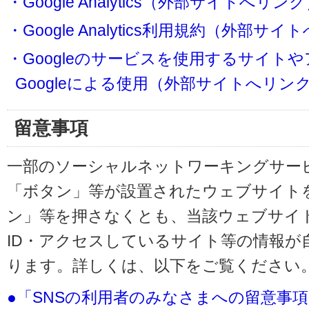
・Google Analytics（外部サイトへリン
・Google Analytics利用規約（外部サ
・Googleのサービスを使用するサイト
Googleによる使用（外部サイトへリン
留意事項
一部のソーシャルネットワーキングサービ
「ボタン」等が設置されたウェブサイト
ン」等を押さなくとも、当該ウェブサイト
ID・アクセスしているサイト等の情報が
ります。詳しくは、以下をご覧ください
●「SNSの利用者のみなさまへの留意事