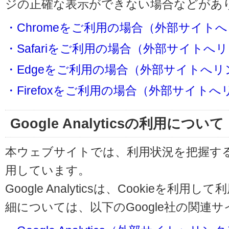
ジの正確な表示ができない場合などがあ
・Chromeをご利用の場合（外部サイト
・Safariをご利用の場合（外部サイトへ
・Edgeをご利用の場合（外部サイトへリ
・Firefoxをご利用の場合（外部サイト
Google Analyticsの利用について
本ウェブサイトでは、利用状況を把握するためにG
用しています。
Google Analyticsは、Cookieを
細については、以下のGoogle社の関連