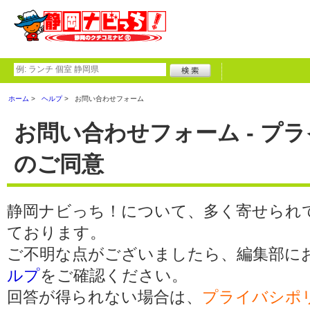
ホーム
ヘルプ
お問い合わせフォーム
お問い合わせフォーム - プ
のご同意
静岡ナビっち！について、多く寄せられ
ております。
ご不明な点がございましたら、編集部に
ルプ
をご確認ください。
回答が得られない場合は、
プライバシポ