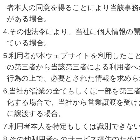
者本人の同意を得ることにより当該事務
がある場合。
4.その他法令により、当社に個人情報の
ている場合。
5.利用者が本ウェブサイトを利用したこ
の第三者から当該第三者による利用者へ
行為の上で、必要とされた情報を求めら
6.当社が営業の全てもしくは一部を第三
化する場合で、当社から営業譲渡を受け
に譲渡する場合。
7.利用者本人を特定もしくは識別できな
8.その他利用者へのサービス提供のため