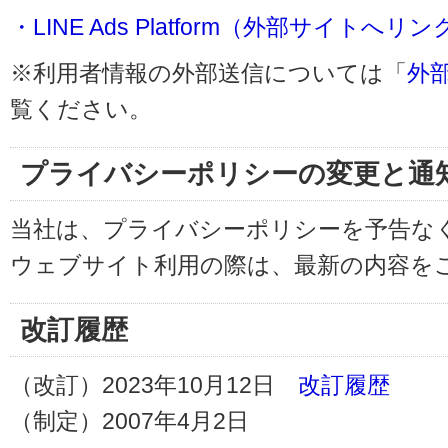
・LINE Ads Platform（外部サイトへリン
※利用者情報の外部送信については「
外
覧ください。
プライバシーポリシーの変更と通
当社は、プライバシーポリシーを予告な
ウェブサイト利用の際は、最新の内容を
改訂履歴
（改訂）2023年10月12日
改訂履歴
（制定）2007年4月2日