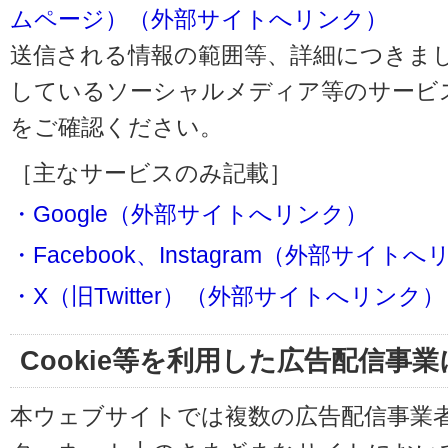
ムページ）（外部サイトへリンク）
送信される情報の範囲等、詳細につきま
しているソーシャルメディア等のサービ
をご確認ください。
［主なサービスのみ記載］
・Google（外部サイトへリンク）
・Facebook、Instagram（外部サイト
・X（旧Twitter）（外部サイトへリンク）
Cookie等を利用した広告配信事
本ウェブサイトでは複数の広告配信事業