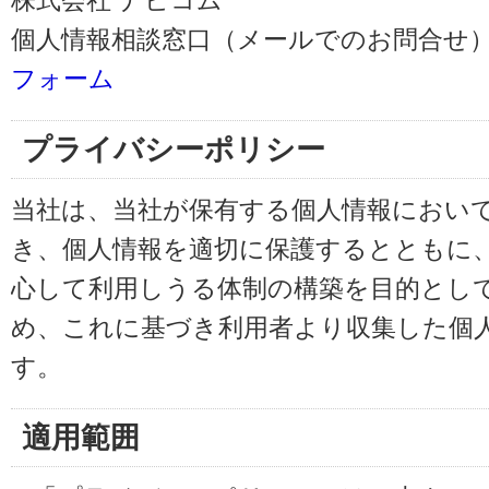
株式会社 ナビコム
個人情報相談窓口（メールでのお問合せ）
フォーム
プライバシーポリシー
当社は、当社が保有する個人情報におい
き、個人情報を適切に保護するとともに
心して利用しうる体制の構築を目的とし
め、これに基づき利用者より収集した個
す。
適用範囲