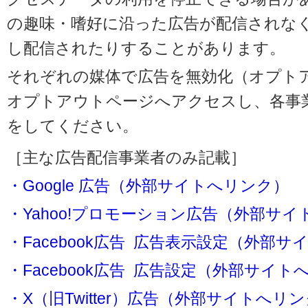
の趣味・嗜好に沿った広告が配信されな
し配信されたりすることがあります。
それぞれの媒体で広告を無効化（オプト
オプトアウトページへアクセスし、各事
をしてください。
［主な広告配信事業者のみ記載］
・Google 広告（外部サイトへリンク）
・Yahoo!プロモーション広告（外部サ
・Facebook広告 広告表示設定（外部
・Facebook広告 広告設定（外部サイト
・X（旧Twitter）広告（外部サイトへリ