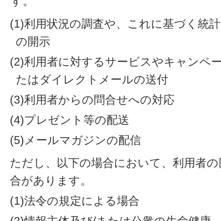
す。
(1)利用状況の調査や、これに基づく統
の開示
(2)利用者に対するサービスやキャンペ
たはダイレクトメールの送付
(3)利用者からの問合せへの対応
(4)プレゼント等の配送
(5)メールマガジンの配信
ただし、以下の場合において、利用者の
合があります。
(1)法令の規定による場合