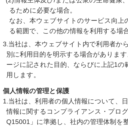
(2)情報主体及び/または公衆の生命健
るために必要な場合。
なお、本ウェブサイトのサービス向上
る範囲で、この他の情報を利用する場
3.当社は、本ウェブサイト内で利用者か
別に利用目的を明示する場合があります
ージに記された目的、ならびに上記1の
用します。
個人情報の管理と保護
1.当社は、利用者の個人情報について、
情報に関するコンプライアンス・プログラ
Q15001」に準拠し、社内の管理体制