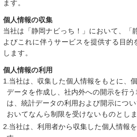
ます。
個人情報の収集
当社は「静岡ナビっち！」において、「
よびこれに伴うサービスを提供する目的
します。
個人情報の利用
1.当社は、収集した個人情報をもとに、
データを作成し、社内外への開示を行う
は、統計データの利用および開示につい
おいてなんら制限を受けないものとし
2.当社は、利用者から収集した個人情報