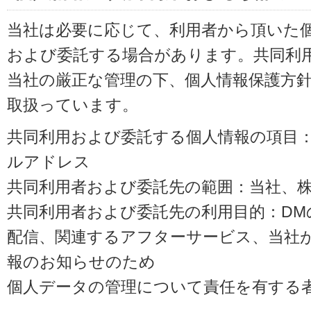
当社は必要に応じて、利用者から頂いた
および委託する場合があります。共同利
当社の厳正な管理の下、個人情報保護方
取扱っています。
共同利用および委託する個人情報の項目
ルアドレス
共同利用者および委託先の範囲：当社、株式会
共同利用者および委託先の利用目的：D
配信、関連するアフターサービス、当社
報のお知らせのため
個人データの管理について責任を有する