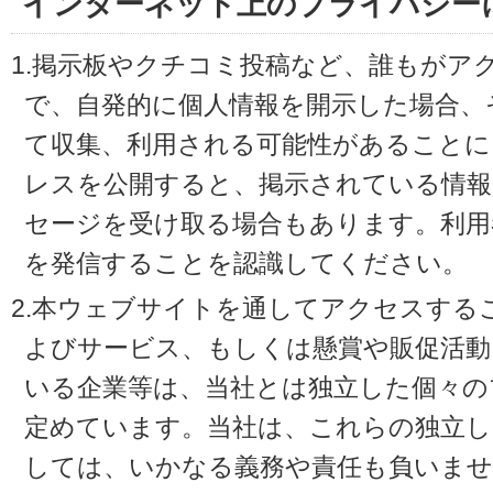
インターネット上のプライバシー
1.掲示板やクチコミ投稿など、誰もがア
で、自発的に個人情報を開示した場合、
て収集、利用される可能性があることに
レスを公開すると、掲示されている情
セージを受け取る場合もあります。利用
を発信することを認識してください。
2.本ウェブサイトを通してアクセスする
よびサービス、もしくは懸賞や販促活動
いる企業等は、当社とは独立した個々の
定めています。当社は、これらの独立し
しては、いかなる義務や責任も負いませ