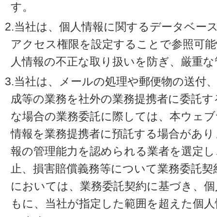
す。
2.当社は、個人情報に関するデータベー
アクセス権限を設定することで参照可能
人情報の不正な取り扱いを防ぎ、厳重な
3.当社は、メールの処理や郵便物の送付
成等の業務を社外の業務提携者に委託す
な場合の業務委託に際しては、本ウェブ
情報を業務提携者に預託する場合があり
報の管理能力を認められる業者を選定し
止、損害賠償義務等について業務委託契
においては、業務委託契約に基づき、個
もに、当社が指定した範囲を超えた個人