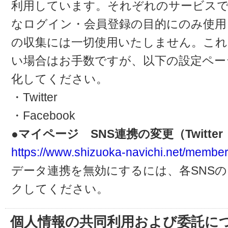
利用しています。それぞれのサービスで
なログイン・会員登録の目的にのみ使用
の収集には一切使用いたしません。これ
い場合はお手数ですが、以下の設定ペー
化してください。
・Twitter
・Facebook
●マイページ SNS連携の変更（Twitter・
https://www.shizuoka-navichi.net/member
データ連携を無効にするには、各SNS
クしてください。
個人情報の共同利用および委託に