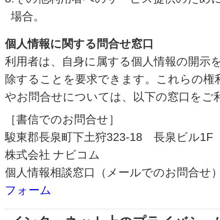
場合。
個人情報に関する問合せ窓口
利用者は、自身に属する個人情報の開示
除することを要求できます。これらの権
やお問合せについては、以下の窓口をご
［書信でのお問合せ］
駿東郡長泉町下土狩323-18 長泉ビル1F（〒
株式会社 ナビコム
個人情報相談窓口（メールでのお問合せ）
フォーム