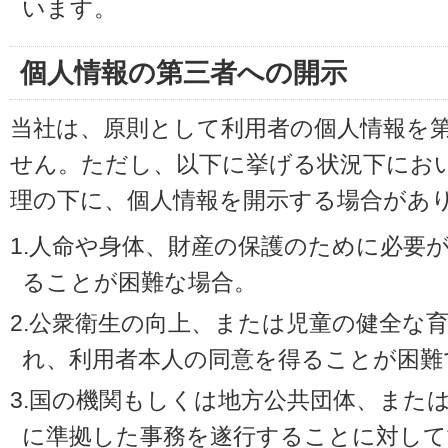
います。
個人情報の第三者への開示
当社は、原則として利用者の個人情報を
せん。ただし、以下に挙げる状況下にお
理の下に、個人情報を開示する場合があ
1.人命や身体、財産の保護のために必要
ることが困難な場合。
2.公衆衛生の向上、または児童の健全な
れ、利用者本人の同意を得ることが困難
3.国の機関もしくは地方公共団体、また
に準拠した事務を遂行することに対して