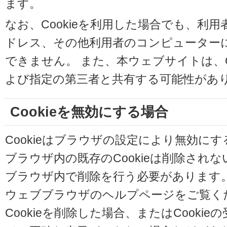
ます。
なお、Cookieを利用した場合でも、利
ドレス、その他利用者のコンピューター
できません。 また、本ウェブサイトは、C
よび指定の第三者と共有する可能性があ
Cookieを無効にする場合
Cookieはブラウザの設定により無効に
ブラウザ内の既存のCookieは削除され
ブラウザ内で削除を行う必要があります
ウェブブラウザのヘルプページをご覧く
Cookieを削除した場合、またはCooki