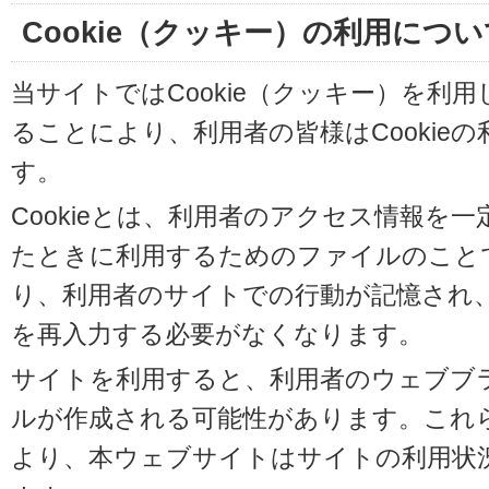
Cookie（クッキー）の利用につい
当サイトではCookie（クッキー）を利
ることにより、利用者の皆様はCookie
す。
Cookieとは、利用者のアクセス情報を
たときに利用するためのファイルのことです
り、利用者のサイトでの行動が記憶され
を再入力する必要がなくなります。
サイトを利用すると、利用者のウェブブラウ
ルが作成される可能性があります。これらの
より、本ウェブサイトはサイトの利用状