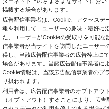
ターネット上のさまざまなサイトにおい
掲載する場合があります。
広告配信事業者は、Cookie、アクセス
報を利用して、ユーザーの趣味・嗜好に
た、ユーザーがCookieの受取りを可能
信事業者が当サイトを訪問したユーザーの閲
得し、当該広告配信事業者の広告枠上に
場合があります。当該広告配信事業者に
Cookie情報は、当該広告配信事業者の
り扱われます。
利用者は、広告配信事業者のオプトアウ
（オプトアウト）することにより、広告配信
クセスデータの利用を停止できる場合が