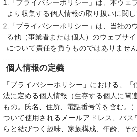
1.「プライバシーポリシー」は、本ウェ
より収集する個人情報の取り扱いに関し
2.「プライバシーポリシー」は、当社の
る他（事業者または個人）のウェブサイ
について責任を負うものではありませ
個人情報の定義
「プライバシーポリシー」における、「
法に定める個人情報（生存する個人に関
もの。氏名、住所、電話番号等を含む。
ついて使用されるメールアドレス、パス
らと結びつく趣味、家族構成、年齢、そ