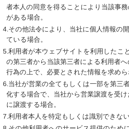
者本人の同意を得ることにより当該事務
がある場合。
4.その他法令により、当社に個人情報の
ている場合。
5.利用者が本ウェブサイトを利用したこ
の第三者から当該第三者による利用者へ
行為の上で、必要とされた情報を求めら
6.当社が営業の全てもしくは一部を第三
化する場合で、当社から営業譲渡を受け
に譲渡する場合。
7.利用者本人を特定もしくは識別できな
8.その他利用者へのサービス提供のため