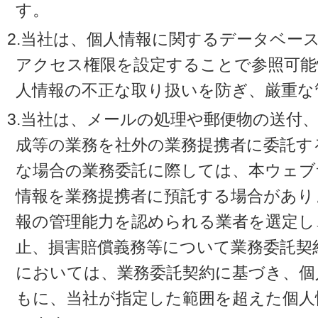
す。
2.当社は、個人情報に関するデータベー
アクセス権限を設定することで参照可能
人情報の不正な取り扱いを防ぎ、厳重な
3.当社は、メールの処理や郵便物の送付
成等の業務を社外の業務提携者に委託す
な場合の業務委託に際しては、本ウェブ
情報を業務提携者に預託する場合があり
報の管理能力を認められる業者を選定し
止、損害賠償義務等について業務委託契
においては、業務委託契約に基づき、個
もに、当社が指定した範囲を超えた個人