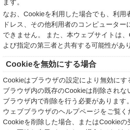
ます。
なお、Cookieを利用した場合でも、利
ドレス、その他利用者のコンピューター
できません。 また、本ウェブサイトは、C
よび指定の第三者と共有する可能性があ
Cookieを無効にする場合
Cookieはブラウザの設定により無効に
ブラウザ内の既存のCookieは削除され
ブラウザ内で削除を行う必要があります
ウェブブラウザのヘルプページをご覧く
Cookieを削除した場合、またはCooki