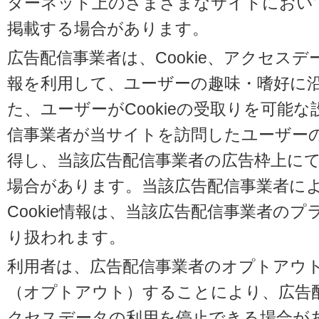
ターネット上のさまざまなサイトにおい
掲載する場合があります。
広告配信事業者は、Cookie、アクセス
報を利用して、ユーザーの趣味・嗜好に
た、ユーザーがCookieの受取りを可能
信事業者が当サイトを訪問したユーザーの閲
得し、当該広告配信事業者の広告枠上に
場合があります。当該広告配信事業者に
Cookie情報は、当該広告配信事業者の
り扱われます。
利用者は、広告配信事業者のオプトアウ
（オプトアウト）することにより、広告配信
クセスデータの利用を停止できる場合が