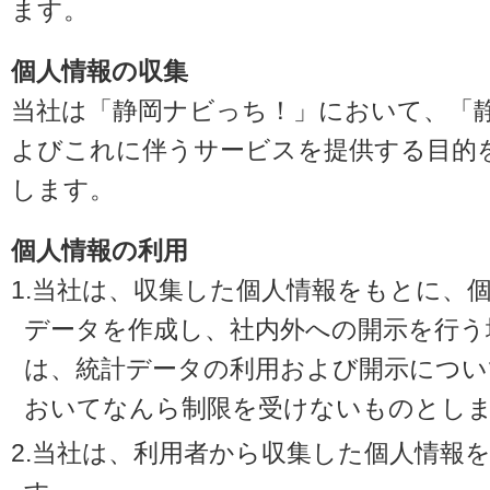
ます。
個人情報の収集
当社は「静岡ナビっち！」において、「
よびこれに伴うサービスを提供する目的
します。
個人情報の利用
1.当社は、収集した個人情報をもとに、
データを作成し、社内外への開示を行う
は、統計データの利用および開示につい
おいてなんら制限を受けないものとし
2.当社は、利用者から収集した個人情報