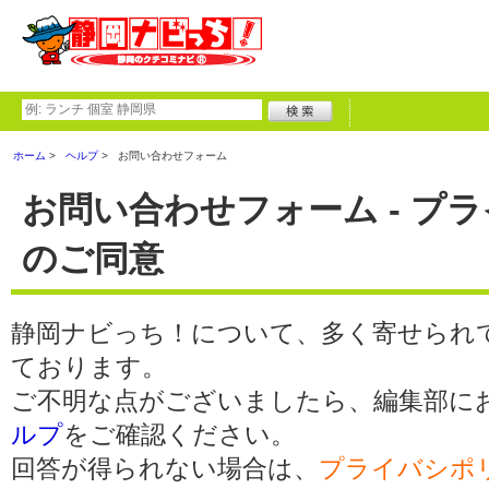
ホーム
ヘルプ
お問い合わせフォーム
お問い合わせフォーム - プ
のご同意
静岡ナビっち！について、多く寄せられ
ております。
ご不明な点がございましたら、編集部に
ルプ
をご確認ください。
回答が得られない場合は、
プライバシポ