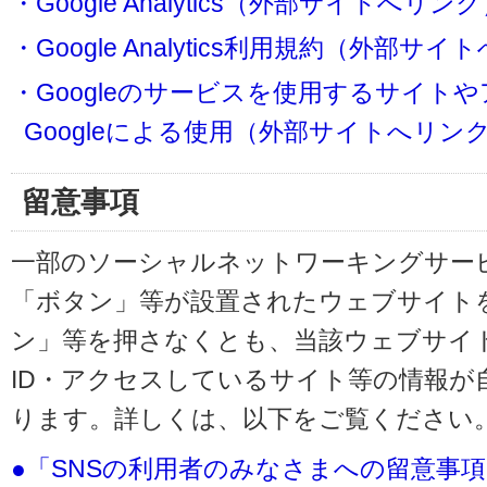
・Google Analytics（外部サイトへリン
・Google Analytics利用規約（外部サ
・Googleのサービスを使用するサイト
Googleによる使用（外部サイトへリン
留意事項
一部のソーシャルネットワーキングサービ
「ボタン」等が設置されたウェブサイト
ン」等を押さなくとも、当該ウェブサイト
ID・アクセスしているサイト等の情報が
ります。詳しくは、以下をご覧ください
●「SNSの利用者のみなさまへの留意事