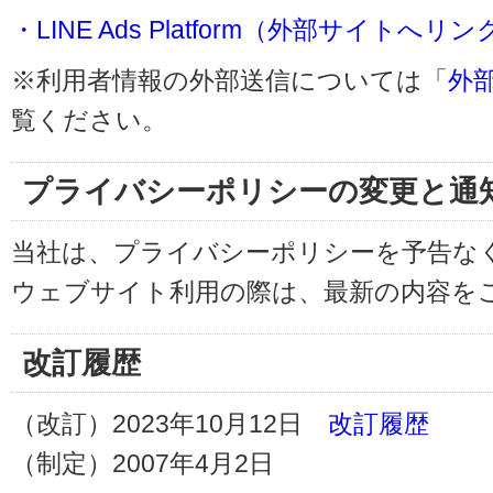
・LINE Ads Platform（外部サイトへリン
※利用者情報の外部送信については「
外
覧ください。
プライバシーポリシーの変更と通
当社は、プライバシーポリシーを予告な
ウェブサイト利用の際は、最新の内容を
改訂履歴
（改訂）2023年10月12日
改訂履歴
（制定）2007年4月2日