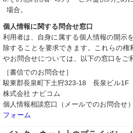
場合。
個人情報に関する問合せ窓口
利用者は、自身に属する個人情報の開示
除することを要求できます。これらの権
やお問合せについては、以下の窓口をご
［書信でのお問合せ］
駿東郡長泉町下土狩323-18 長泉ビル1F（〒
株式会社 ナビコム
個人情報相談窓口（メールでのお問合せ）
フォーム