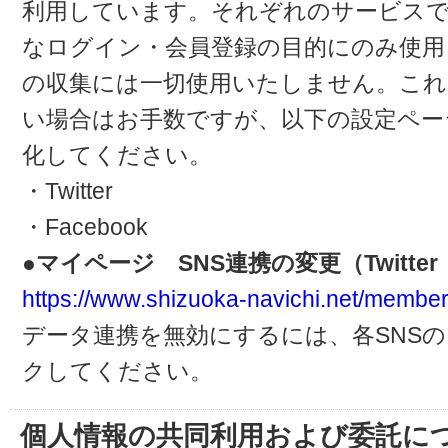
利用しています。それぞれのサービスで
なログイン・会員登録の目的にのみ使用
の収集には一切使用いたしません。これ
い場合はお手数ですが、以下の設定ペー
化してください。
・Twitter
・Facebook
●マイページ SNS連携の変更（Twitter・
https://www.shizuoka-navichi.net/member
データ連携を無効にするには、各SNS
クしてください。
個人情報の共同利用および委託に