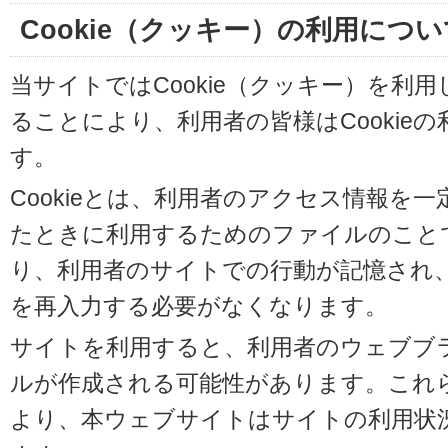
Cookie（クッキー）の利用につい
当サイトではCookie（クッキー）を利
ることにより、利用者の皆様はCookie
す。
Cookieとは、利用者のアクセス情報を
たときに利用するためのファイルのことです
り、利用者のサイトでの行動が記憶され
を再入力する必要がなくなります。
サイトを利用すると、利用者のウェブブラウ
ルが作成される可能性があります。これらの
より、本ウェブサイトはサイトの利用状