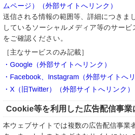
ムページ）（外部サイトへリンク）
送信される情報の範囲等、詳細につきま
しているソーシャルメディア等のサービ
をご確認ください。
［主なサービスのみ記載］
・Google（外部サイトへリンク）
・Facebook、Instagram（外部サイト
・X（旧Twitter）（外部サイトへリンク）
Cookie等を利用した広告配信事
本ウェブサイトでは複数の広告配信事業