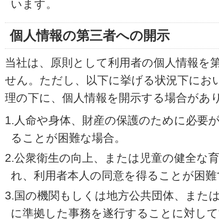
います。
個人情報の第三者への開示
当社は、原則として利用者の個人情報を
せん。ただし、以下に挙げる状況下にお
理の下に、個人情報を開示する場合があ
1.人命や身体、財産の保護のために必要
ることが困難な場合。
2.公衆衛生の向上、または児童の健全な
れ、利用者本人の同意を得ることが困難
3.国の機関もしくは地方公共団体、また
に準拠した事務を遂行することに対して