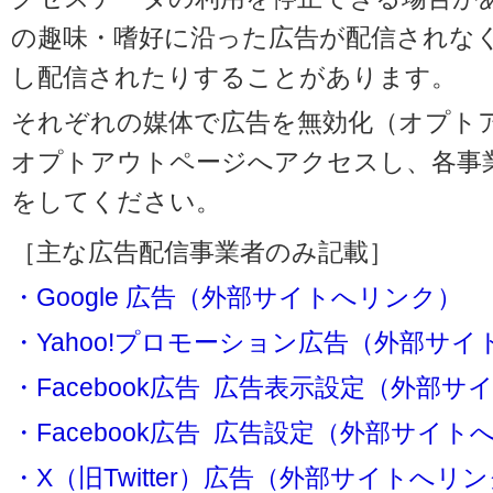
の趣味・嗜好に沿った広告が配信されな
し配信されたりすることがあります。
それぞれの媒体で広告を無効化（オプト
オプトアウトページへアクセスし、各事
をしてください。
［主な広告配信事業者のみ記載］
・Google 広告（外部サイトへリンク）
・Yahoo!プロモーション広告（外部サ
・Facebook広告 広告表示設定（外部
・Facebook広告 広告設定（外部サイト
・X（旧Twitter）広告（外部サイトへリ