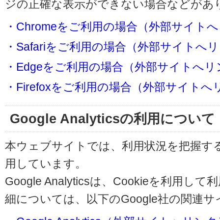
ジの正確な表示ができない場合などがあ
・Chromeをご利用の場合（外部サイト
・Safariをご利用の場合（外部サイトへ
・Edgeをご利用の場合（外部サイトへリ
・Firefoxをご利用の場合（外部サイト
Google Analyticsの利用について
本ウェブサイトでは、利用状況を把握するためにG
用しています。
Google Analyticsは、Cookieを
細については、以下のGoogle社の関連