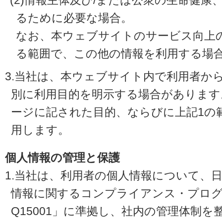
(2)情報主体及び/または公衆の生命健
るために必要な場合。
なお、本ウェブサイトのサービス向上
る範囲で、この他の情報を利用する場
3.当社は、本ウェブサイト内で利用者か
別に利用目的を明示する場合があります
ージに記された目的、ならびに上記1の
用します。
個人情報の管理と保護
1.当社は、利用者の個人情報について、
情報に関するコンプライアンス・プログラ
Q15001」に準拠し、社内の管理体制