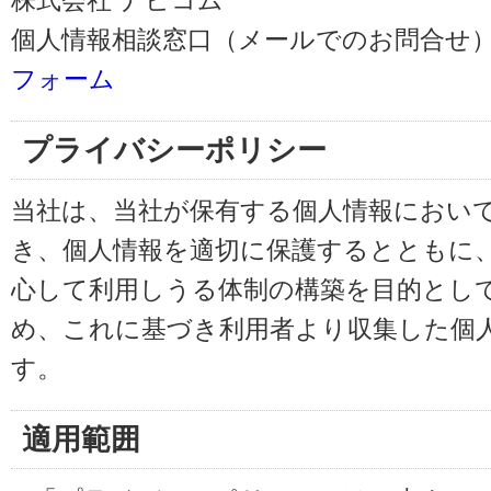
株式会社 ナビコム
個人情報相談窓口（メールでのお問合せ）
フォーム
プライバシーポリシー
当社は、当社が保有する個人情報におい
き、個人情報を適切に保護するとともに
心して利用しうる体制の構築を目的とし
め、これに基づき利用者より収集した個
す。
適用範囲