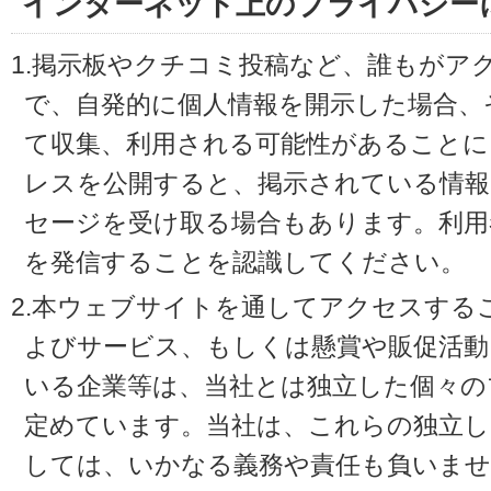
インターネット上のプライバシー
1.掲示板やクチコミ投稿など、誰もがア
で、自発的に個人情報を開示した場合、
て収集、利用される可能性があることに
レスを公開すると、掲示されている情
セージを受け取る場合もあります。利用
を発信することを認識してください。
2.本ウェブサイトを通してアクセスする
よびサービス、もしくは懸賞や販促活動
いる企業等は、当社とは独立した個々の
定めています。当社は、これらの独立し
しては、いかなる義務や責任も負いませ