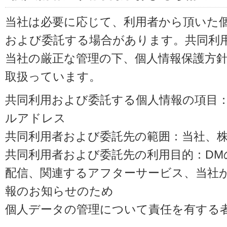
当社は必要に応じて、利用者から頂いた
および委託する場合があります。共同利
当社の厳正な管理の下、個人情報保護方
取扱っています。
共同利用および委託する個人情報の項目
ルアドレス
共同利用者および委託先の範囲：当社、株式会
共同利用者および委託先の利用目的：D
配信、関連するアフターサービス、当社
報のお知らせのため
個人データの管理について責任を有する