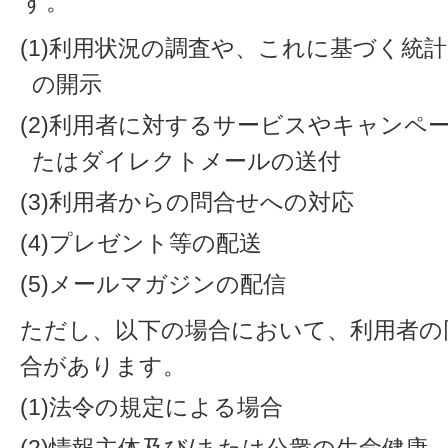
す。
(1)利用状況の調査や、これに基づく統
の開示
(2)利用者に対するサービスやキャンペ
たはダイレクトメールの送付
(3)利用者からの問合せへの対応
(4)プレゼント等の配送
(5)メールマガジンの配信
ただし、以下の場合において、利用者の
合があります。
(1)法令の規定による場合