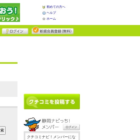
初めての方へ
ヘルプ
ホーム
クチコミナビ！メンバーにな
ア