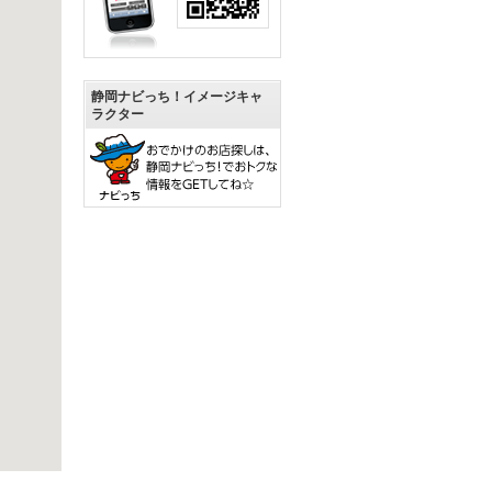
静岡ナビっち！イメージキャ
ラクター