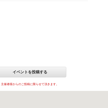
イベントを投稿する
主催者様からのご投稿に限らせて頂きます。