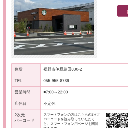
住所
裾野市伊豆島田830-2
TEL
055-955-8739
営業時間
■7:00～22:00
店休日
不定休
2次元
スマートフォンの方はこちらの2次元
バーコードを読み取っていただく
バーコード
と、スマートフォン用ページを閲覧