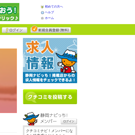
初めての方へ
ヘルプ
ホーム
クチコミナビ！メンバーにな