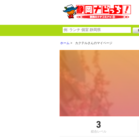
ホーム
カクテルさんのマイページ
3
総合レベル