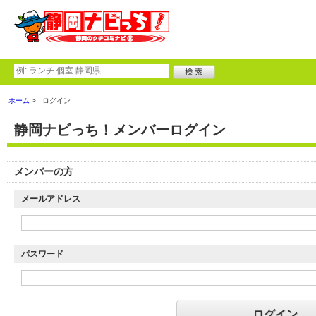
ホーム
ログイン
静岡ナビっち！メンバーログイン
メンバーの方
メールアドレス
パスワード