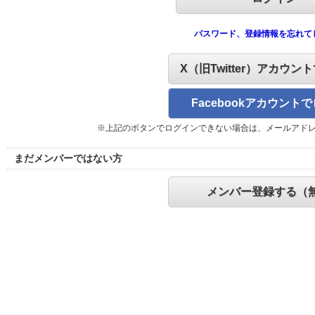
パスワード、登録情報を忘れて
X（旧Twitter）アカウン
Facebookアカウント
※上記のボタンでログインできない場合は、メールアド
まだメンバーではない方
メンバー登録する（