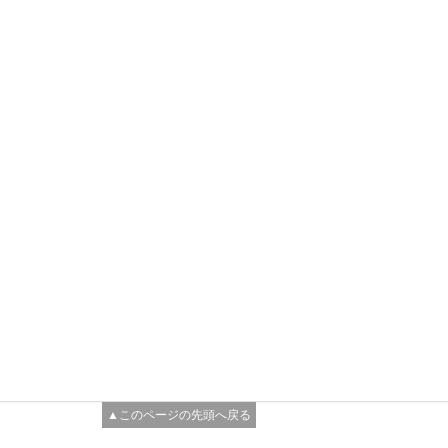
▲このページの先頭へ戻る