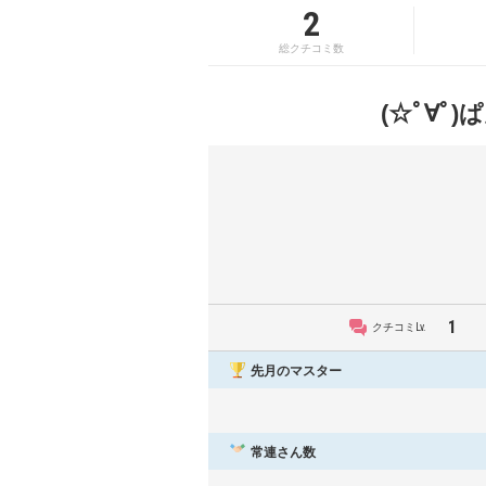
2
総クチコミ数
(☆ﾟ∀ﾟ
1
クチコミLv.
先月のマスター
常連さん数