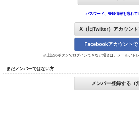
パスワード、登録情報を忘れて
X（旧Twitter）アカウン
Facebookアカウント
※上記のボタンでログインできない場合は、メールアド
まだメンバーではない方
メンバー登録する（