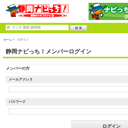
ホーム
ログイン
静岡ナビっち！メンバーログイン
メンバーの方
メールアドレス
パスワード