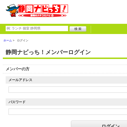
ホーム
ログイン
静岡ナビっち！メンバーログイン
メンバーの方
メールアドレス
パスワード