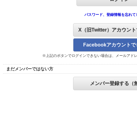
パスワード、登録情報を忘れて
X（旧Twitter）アカウン
Facebookアカウント
※上記のボタンでログインできない場合は、メールアド
まだメンバーではない方
メンバー登録する（