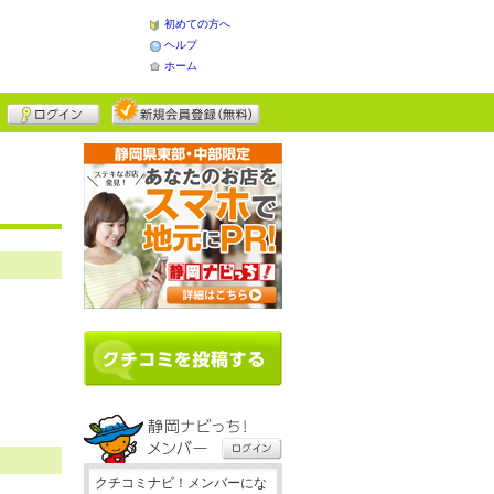
初めての方へ
ヘルプ
ホーム
クチコミナビ！メンバーにな