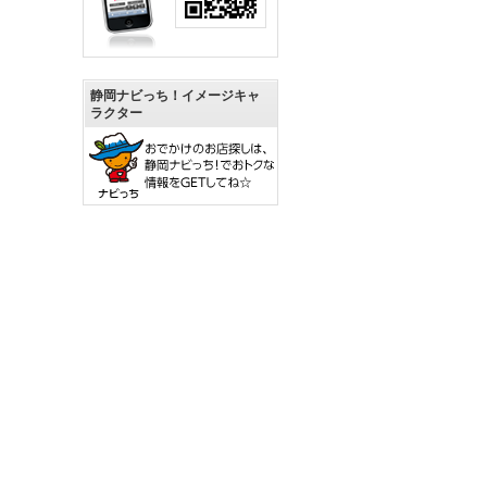
静岡ナビっち！イメージキャ
ラクター