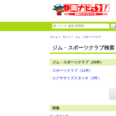
ホーム
キレイ
ジム・スポーツクラブ
ジム・スポーツクラブ検索
ジム・スポーツクラブ（20件）
スポーツクラブ（11件）
エクササイズスタジオ（3件）
特集