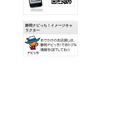
静岡ナビっち！イメージキャ
ラクター