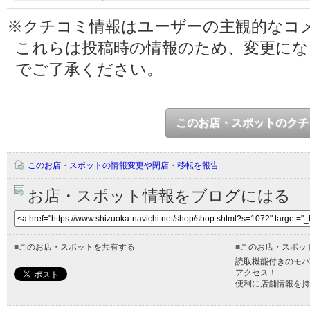
※クチコミ情報はユーザーの主観的なコ
これらは投稿時の情報のため、変更に
でご了承ください。
このお店・スポットのクチ
このお店・スポットの情報変更や閉店・移転を報告
お店・スポット情報をブログにはる
■
このお店・スポットを共有する
■
このお店・スポッ
読取機能付きのモバ
アクセス！
便利に店舗情報を持