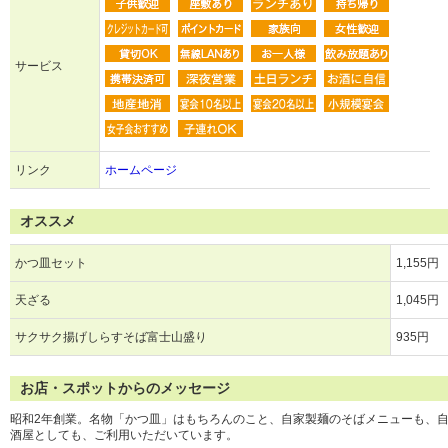
サービス
リンク
ホームページ
オススメ
かつ皿セット
1,155円
天ざる
1,045円
サクサク揚げしらすそば富士山盛り
935円
お店・スポットからのメッセージ
昭和2年創業。名物「かつ皿」はもちろんのこと、自家製麺のそばメニューも、
酒屋としても、ご利用いただいています。