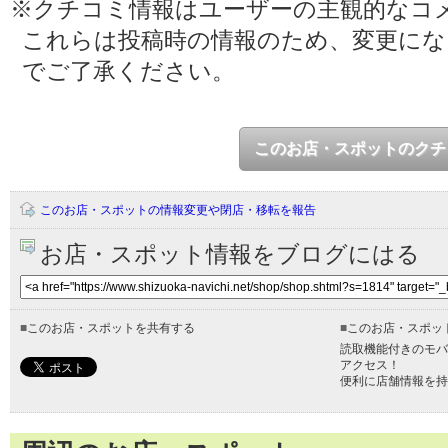
※クチコミ情報はユーザーの主観的なコ
これらは投稿時の情報のため、変更に
でご了承ください。
このお店・スポットのクチ
このお店・スポットの情報変更や閉店・移転を報告
お店・スポット情報をブログにはる
■
このお店・スポットを共有する
■
このお店・スポッ
読取機能付きのモバ
アクセス！
便利に店舗情報を持