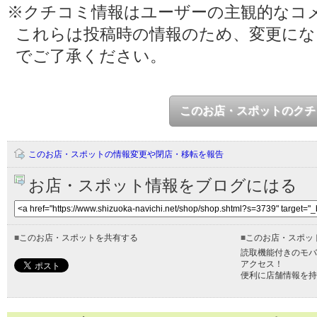
※クチコミ情報はユーザーの主観的なコ
これらは投稿時の情報のため、変更に
でご了承ください。
このお店・スポットのクチ
このお店・スポットの情報変更や閉店・移転を報告
お店・スポット情報をブログにはる
■
このお店・スポットを共有する
■
このお店・スポッ
読取機能付きのモバ
アクセス！
便利に店舗情報を持