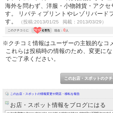
海外を問わず、洋服・小物雑貨・アクセ
す。 リバティプリントやレゾリバード
す。
（投稿:2013/01/25 掲載：2013/03/29）
0
このクチコミに
現在：
人
※クチコミ情報はユーザーの主観的なコ
これらは投稿時の情報のため、変更に
でご了承ください。
このお店・スポットのクチ
このお店・スポットの情報変更や閉店・移転を報告
お店・スポット情報をブログにはる