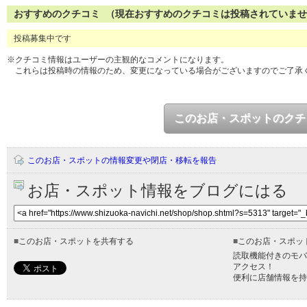
おすすめのクチコミ （現在おすすめのクチコミは投稿されていま
投稿募集中です
※クチコミ情報はユーザーの主観的なコメントになります。
これらは投稿時の情報のため、変更になっている場合がございますのでご了承
このお店・スポットのクチ
このお店・スポットの情報変更や閉店・移転を報告
お店・スポット情報をブログにはる
■
このお店・スポットを共有する
■
このお店・スポッ
読取機能付きのモバ
アクセス！
便利に店舗情報を持