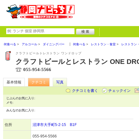
何食べる
アルコール
ダイニングバー
何食べる
レストラン・食堂
レストラン
クラフトビールトレストラン ワンドロップ
クラフトビールとレストラン ONE DR
055-954-5566
基本情報
クチコミ
写真
クチコミを書く
チェックイン
じぶんのお気に入り:
メモ:
みんなのお気に入り:
住所
沼津市大手町5-2-15 B1F
055-954-5566