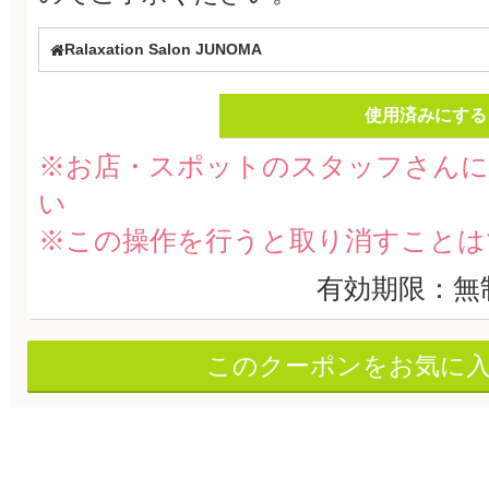
Ralaxation Salon JUNOMA
使用済みにする
※お店・スポットのスタッフさんに
い
※この操作を行うと取り消すことは
有効期限：無
このクーポンをお気に