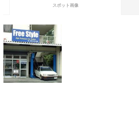
スポット画像