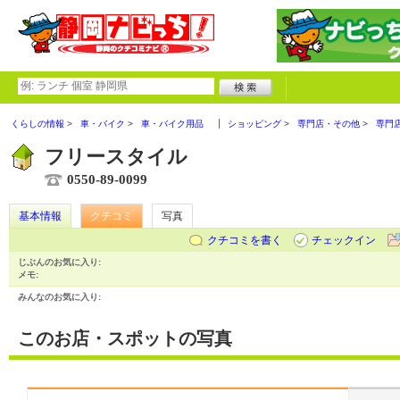
くらしの情報
車・バイク
車・バイク用品
ショッピング
専門店・その他
専門
フリースタイル
0550-89-0099
基本情報
クチコミ
写真
クチコミを書く
チェックイン
じぶんのお気に入り:
メモ:
みんなのお気に入り:
このお店・スポットの写真