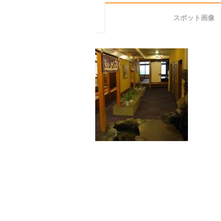
スポット画像