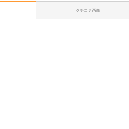
クチコミ画像