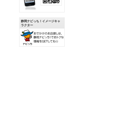
静岡ナビっち！イメージキャ
ラクター