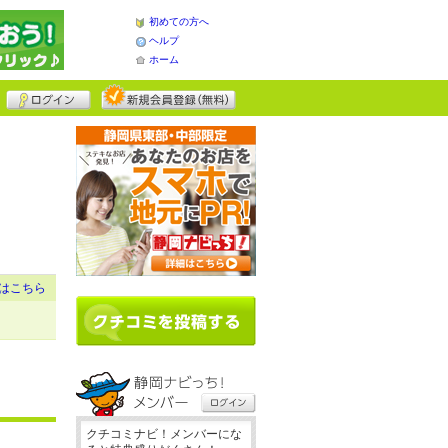
初めての方へ
ヘルプ
ホーム
はこちら
クチコミナビ！メンバーにな