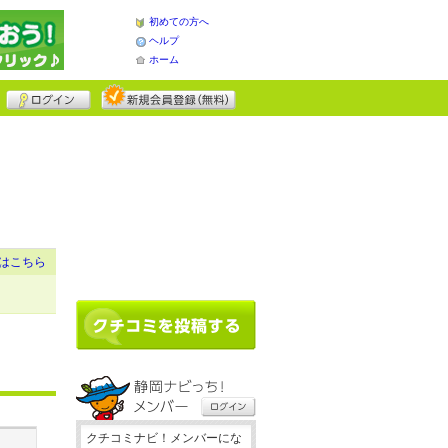
初めての方へ
ヘルプ
ホーム
はこちら
クチコミナビ！メンバーにな