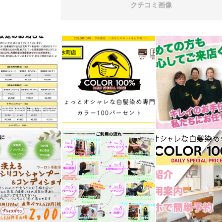
クチコミ画像