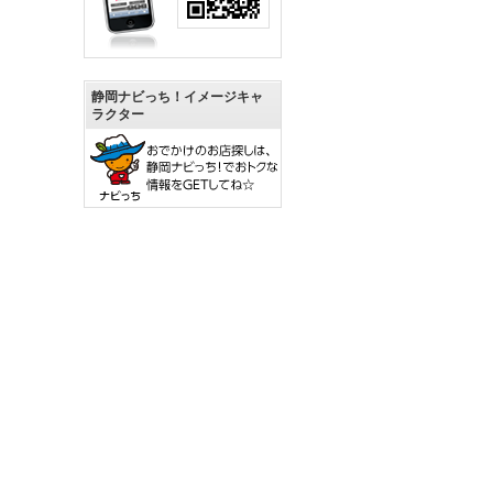
静岡ナビっち！イメージキャ
ラクター