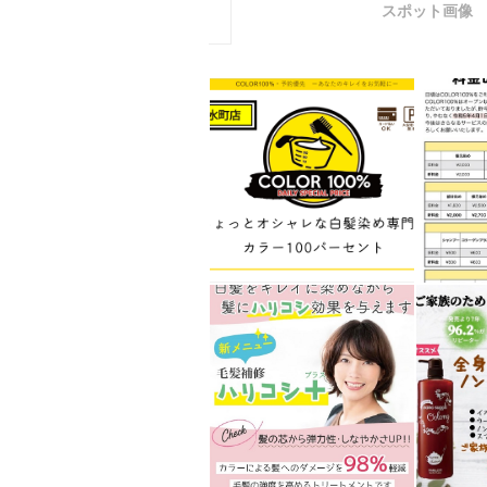
スポット画像