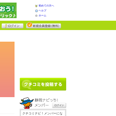
初めての方へ
ヘルプ
ホーム
クチコミナビ！メンバーにな