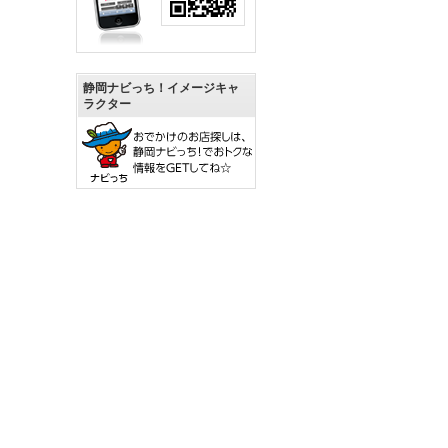
静岡ナビっち！イメージキャ
ラクター