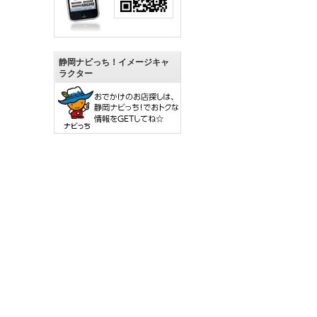
静岡ナビっち！イメージキャ
ラクター