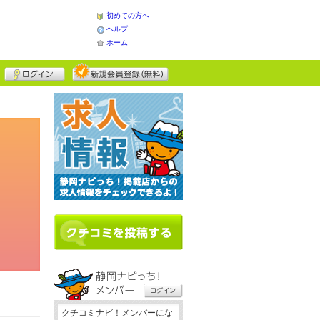
初めての方へ
ヘルプ
ホーム
クチコミナビ！メンバーにな