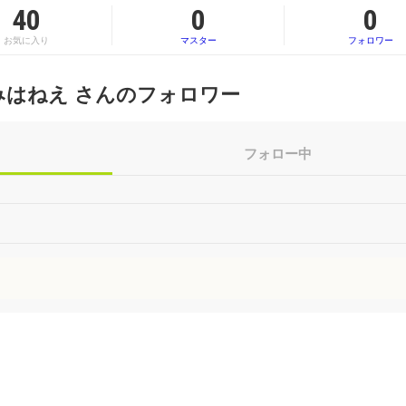
40
0
0
お気に入り
マスター
フォロワー
みはねえ さんのフォロワー
フォロー中