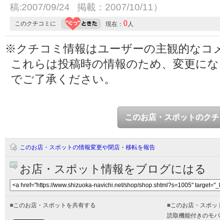
稿:2007/09/24 掲載：2007/10/11）
0
このクチコミに
現在：
人
※クチコミ情報はユーザーの主観的なコ
これらは投稿時の情報のため、変更に
でご了承ください。
このお店・スポットのクチ
このお店・スポットの情報変更や閉店・移転を報告
お店・スポット情報をブログにはる
■
このお店・スポットを共有する
■
このお店・スポッ
読取機能付きのモバ