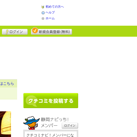
初めての方へ
ヘルプ
ホーム
はこちら
クチコミナビ！メンバーにな