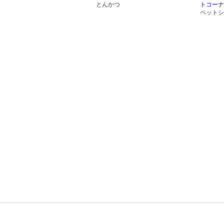
とんかつ
トコーナ
ペットシ