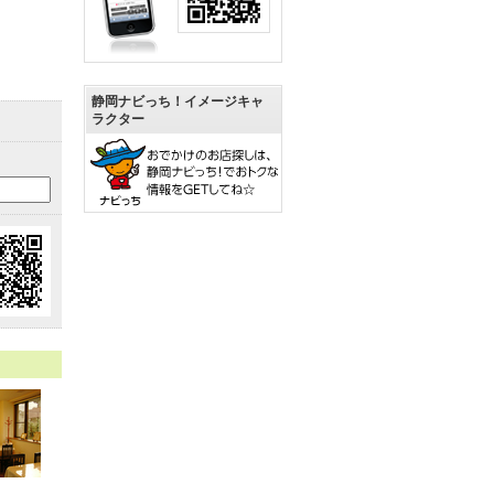
静岡ナビっち！イメージキャ
ラクター