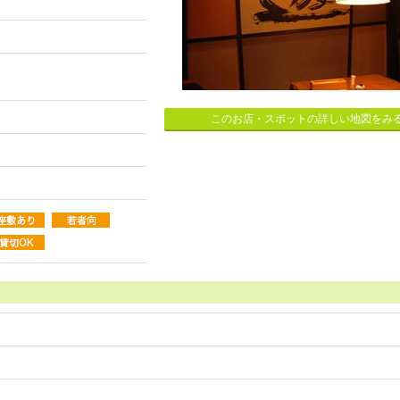
このお店・スポットの詳しい地図をみ