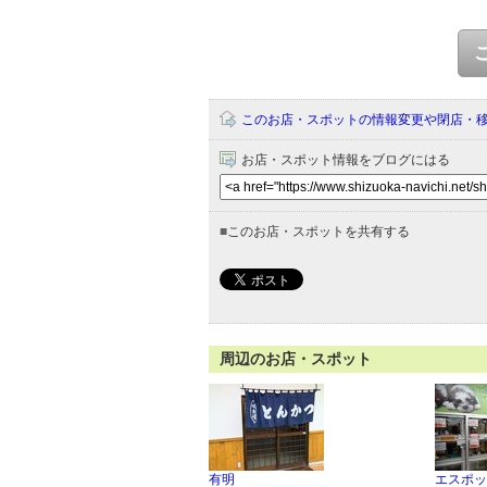
このお店・スポットの情報変更や閉店・
お店・スポット情報をブログにはる
■
このお店・スポットを共有する
周辺のお店・スポット
有明
エスポッ