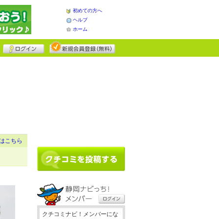
初めての方へ
ヘルプ
ホーム
はこちら
クチコミナビ！メンバーにな