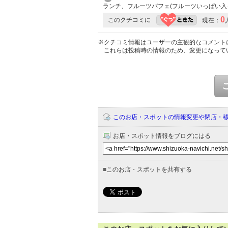
ランチ、フルーツパフェ(フルーツいっぱい入
0
このクチコミに
現在：
※クチコミ情報はユーザーの主観的なコメント
これらは投稿時の情報のため、変更になって
このお店・スポットの情報変更や閉店・
お店・スポット情報をブログにはる
■
このお店・スポットを共有する