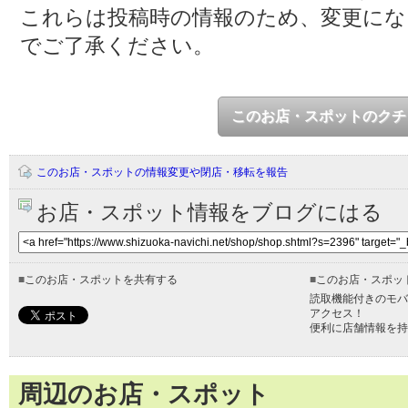
これらは投稿時の情報のため、変更に
でご了承ください。
このお店・スポットのクチ
このお店・スポットの情報変更や閉店・移転を報告
お店・スポット情報をブログにはる
■
このお店・スポットを共有する
■
このお店・スポッ
読取機能付きのモバ
アクセス！
便利に店舗情報を持
周辺のお店・スポット