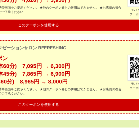
分) 4,620円 → 3,950円
帯画面をご提示ください。 ★他のクーポン券との併用はできません。 ★お店側の都合
モバ
でご了承ください。
クーポ
このクーポンを使用する
ゼーションサロン REFRESHING
ポン
分) 7,095円 → 6,300円
分) 7,865円 → 6,900円
分) 8,965円 → 8,000円
モバ
クーポ
帯画面をご提示ください。 ★他のクーポン券との併用はできません。 ★お店側の都合
でご了承ください。
このクーポンを使用する