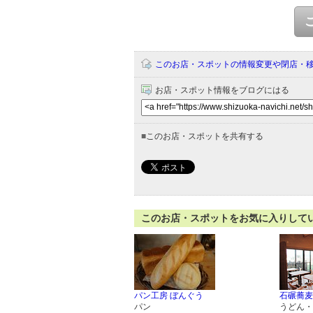
このお店・スポットの情報変更や閉店・
お店・スポット情報をブログにはる
■
このお店・スポットを共有する
このお店・スポットをお気に入りして
パン工房 ぼんぐう
石碾蕎麦
パン
うどん・