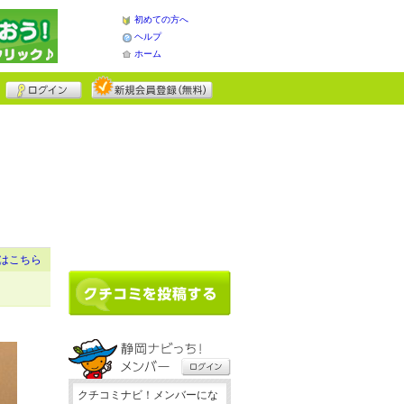
初めての方へ
ヘルプ
ホーム
はこちら
クチコミナビ！メンバーにな