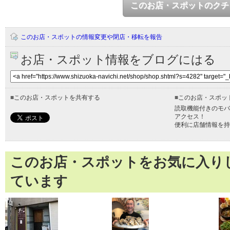
このお店・スポットのクチ
このお店・スポットの情報変更や閉店・移転を報告
お店・スポット情報をブログにはる
■
このお店・スポットを共有する
■
このお店・スポッ
読取機能付きのモバ
アクセス！
便利に店舗情報を持
このお店・スポットをお気に入り
ています