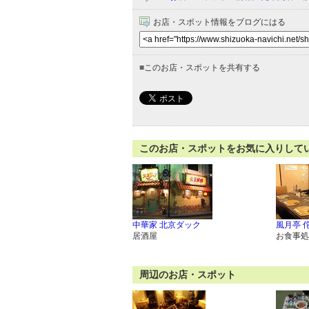
お店・スポット情報をブログにはる
■
このお店・スポットを共有する
このお店・スポットをお気に入りして
中華家 北京ダック
風月亭 
居酒屋
お食事処
周辺のお店・スポット