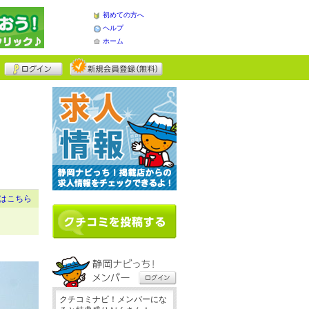
初めての方へ
ヘルプ
ホーム
はこちら
クチコミナビ！メンバーにな