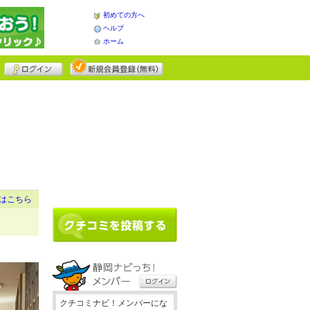
初めての方へ
ヘルプ
ホーム
はこちら
クチコミナビ！メンバーにな