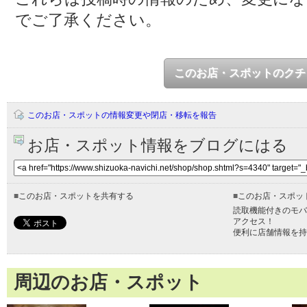
でご了承ください。
このお店・スポットのクチ
このお店・スポットの情報変更や閉店・移転を報告
お店・スポット情報をブログにはる
■
このお店・スポットを共有する
■
このお店・スポッ
読取機能付きのモバ
アクセス！
便利に店舗情報を持
周辺のお店・スポット