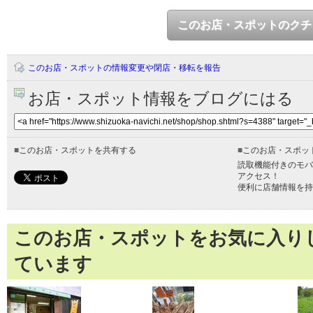
このお店・スポットのクチ
このお店・スポットの情報変更や閉店・移転を報告
お店・スポット情報をブログにはる
■
このお店・スポットを共有する
■
このお店・スポッ
読取機能付きのモバ
アクセス！
便利に店舗情報を持
このお店・スポットをお気に入り
ています