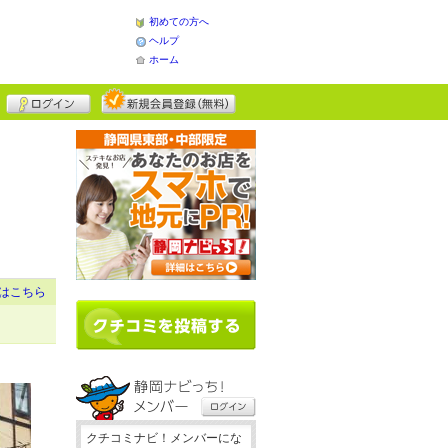
初めての方へ
ヘルプ
ホーム
はこちら
クチコミナビ！メンバーにな