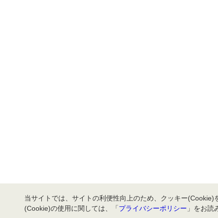
当サイトでは、サイトの利便性向上のため、クッキー(Cookie
(Cookie)の使用に関しては、「
プライバシーポリシー
」をお読