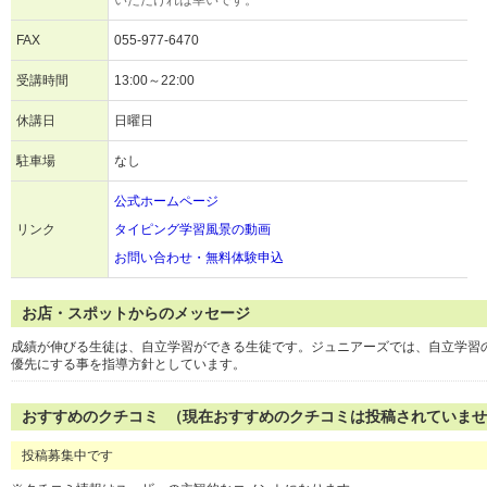
いただければ幸いです。
FAX
055-977-6470
受講時間
13:00～22:00
休講日
日曜日
駐車場
なし
公式ホームページ
リンク
タイピング学習風景の動画
お問い合わせ・無料体験申込
お店・スポットからのメッセージ
成績が伸びる生徒は、自立学習ができる生徒です。ジュニアーズでは、自立学習
優先にする事を指導方針としています。
おすすめのクチコミ （現在おすすめのクチコミは投稿されていま
投稿募集中です