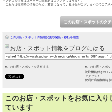
※クチコミ情報はユーザーの主観的なコメントになります。
これらは投稿時の情報のため、変更になっている場合がございますのでご了承
このお店・スポットのクチ
このお店・スポットの情報変更や閉店・移転を報告
お店・スポット情報をブログにはる
■
このお店・スポットを共有する
■
このお店・スポッ
読取機能付きのモバ
アクセス！
便利に店舗情報を持
このお店・スポットをお気に入り
ています