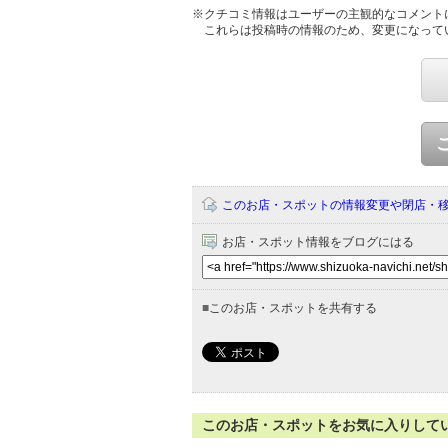
※クチコミ情報はユーザーの主観的なコメント
これらは投稿時の情報のため、変更になって
このお店・スポットの情報変更や閉店・
お店・スポット情報をブログにはる
■
このお店・スポットを共有する
このお店・スポットをお気に入りして