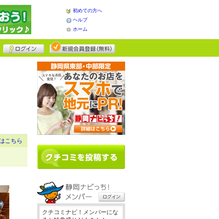
初めての方へ
ヘルプ
ホーム
はこちら
クチコミナビ！メンバーにな