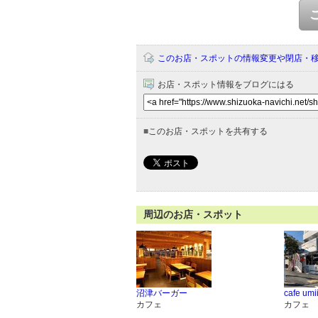
このお店・スポットの情報変更や閉店・
お店・スポット情報をブログにはる
■
このお店・スポットを共有する
周辺のお店・スポット
沼津バーガー
cafe umi
カフェ
カフェ