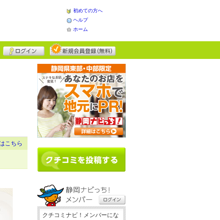
初めての方へ
ヘルプ
ホーム
はこちら
クチコミナビ！メンバーにな